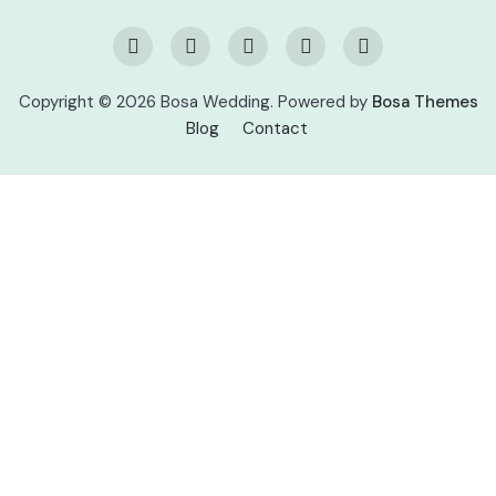
Copyright © 2026 Bosa Wedding. Powered by
Bosa Themes
Blog
Contact